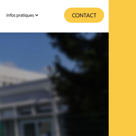
CONTACT
Infos pratiques