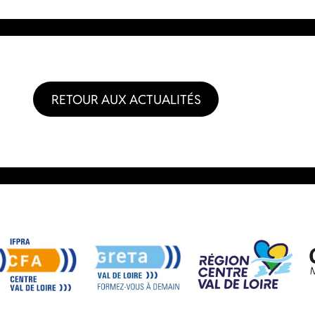
RETOUR AUX ACTUALITÉS