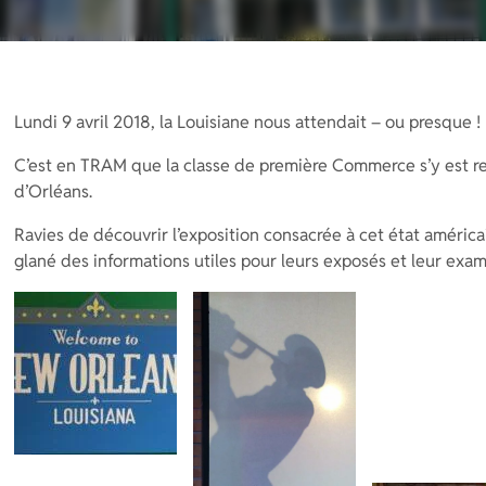
Lundi 9 avril 2018, la Louisiane nous attendait – ou presque !
C’est en TRAM que la classe de première Commerce s’y est r
d’Orléans.
Ravies de découvrir l’exposition consacrée à cet état américa
glané des informations utiles pour leurs exposés et leur exa