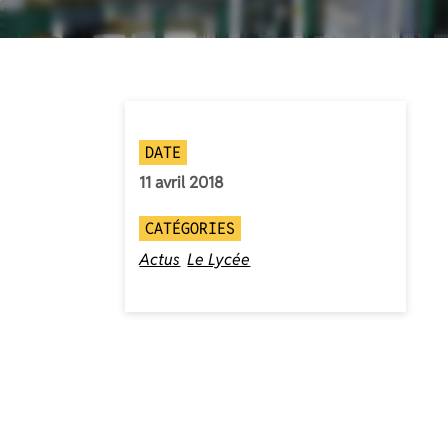
DATE
11 avril 2018
CATÉGORIES
Actus
Le Lycée