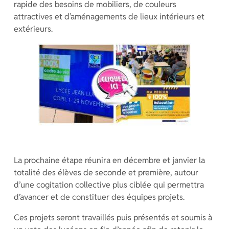
rapide des besoins de mobiliers, de couleurs
attractives et d’aménagements de lieux intérieurs et
extérieurs.
La prochaine étape réunira en décembre et janvier la
totalité des élèves de seconde et première, autour
d’une cogitation collective plus ciblée qui permettra
d’avancer et de constituer des équipes projets.
Ces projets seront travaillés puis présentés et soumis à