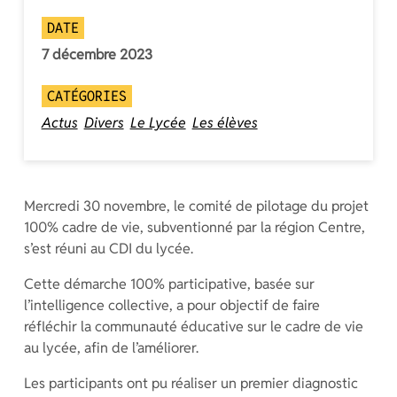
DATE
7 décembre 2023
CATÉGORIES
Actus
Divers
Le Lycée
Les élèves
Mercredi 30 novembre, le comité de pilotage du projet
100% cadre de vie, subventionné par la région Centre,
s’est réuni au CDI du lycée.
Cette démarche 100% participative, basée sur
l’intelligence collective, a pour objectif de faire
réfléchir la communauté éducative sur le cadre de vie
au lycée, afin de l’améliorer.
Les participants ont pu réaliser un premier diagnostic