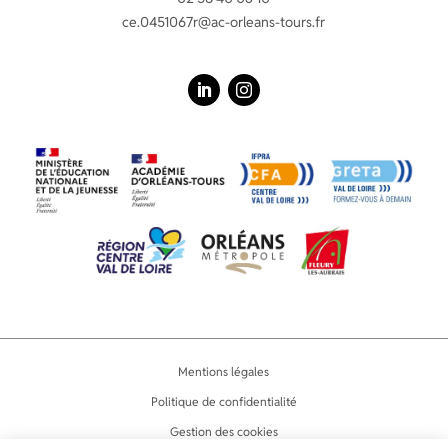
ce.0451067r@ac-orleans-tours.fr
LinkedIn
Instagram
Mentions légales
Politique de confidentialité
Gestion des cookies