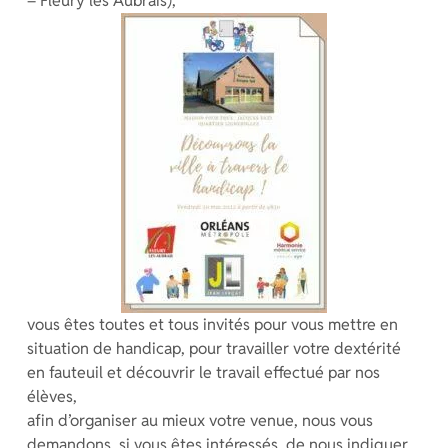
– Fleury les Aubrais),
vous êtes toutes et tous invités pour vous mettre en
situation de handicap, pour travailler votre dextérité
en fauteuil et découvrir le travail effectué par nos
élèves,
afin d’organiser au mieux votre venue, nous vous
demandons, si vous êtes intéressés, de nous indiquer