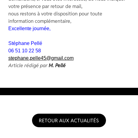
votre présence par retour de mail,
nous restons à votre disposition pour toute
information complémentaire,
Excellente journée,
Stéphane Pellé
06 51 10 22 58
stephane.pelle45@gmail.com
Article rédigé par
M. Pellé
RETOUR AUX ACTUALITÉS