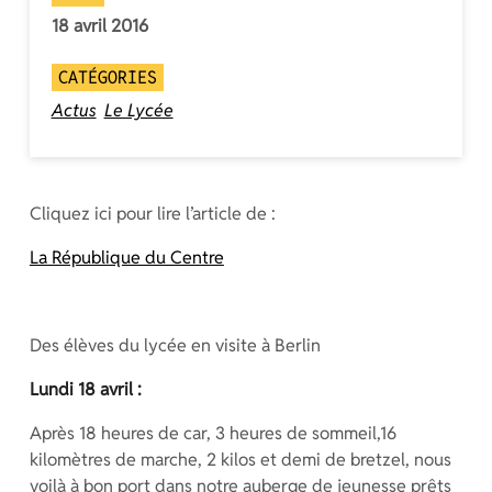
18 avril 2016
CATÉGORIES
Actus
Le Lycée
Cliquez ici pour lire l’article de :
La République du Centre
Des élèves du lycée en visite à Berlin
Lundi 18 avril :
Après 18 heures de car, 3 heures de sommeil,16
kilomètres de marche, 2 kilos et demi de bretzel, nous
voilà à bon port dans notre auberge de jeunesse prêts