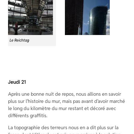
Le Reichtag
Jeudi 21
Après une bonne nuit de repos, nous allions en savoir
plus sur l’histoire du mur, mais pas avant d’avoir marché
le long du kilomètre du mur restant et décoré avec
différents graffitis.
La topographie des terreurs nous en a dit plus sur la