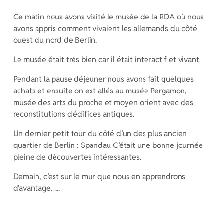
Ce matin nous avons visité le musée de la RDA où nous
avons appris comment vivaient les allemands du côté
ouest du nord de Berlin.
Le musée était très bien car il était interactif et vivant.
Pendant la pause déjeuner nous avons fait quelques
achats et ensuite on est allés au musée Pergamon,
musée des arts du proche et moyen orient avec des
reconstitutions d’édifices antiques.
Un dernier petit tour du côté d’un des plus ancien
quartier de Berlin : Spandau C’était une bonne journée
pleine de découvertes intéressantes.
Demain, c’est sur le mur que nous en apprendrons
d’avantage…..