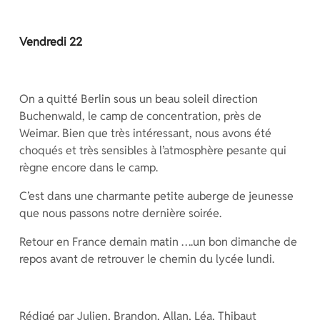
Vendredi 22
On a quitté Berlin sous un beau soleil direction
Buchenwald, le camp de concentration, près de
Weimar. Bien que très intéressant, nous avons été
choqués et très sensibles à l’atmosphère pesante qui
règne encore dans le camp.
C’est dans une charmante petite auberge de jeunesse
que nous passons notre dernière soirée.
Retour en France demain matin ….un bon dimanche de
repos avant de retrouver le chemin du lycée lundi.
Rédigé par Julien, Brandon, Allan, Léa, Thibaut