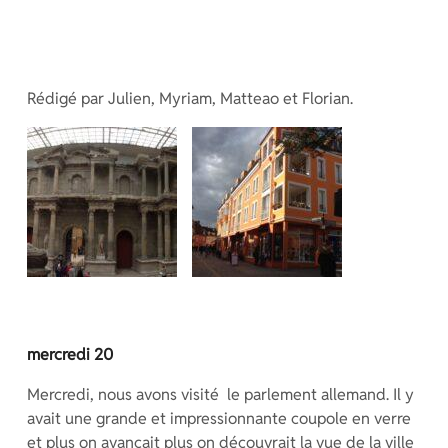
Rédigé par Julien, Myriam, Matteao et Florian.
mercredi 20
Mercredi, nous avons visité le parlement allemand. Il y
avait une grande et impressionnante coupole en verre
et plus on avançait plus on découvrait la vue de la ville