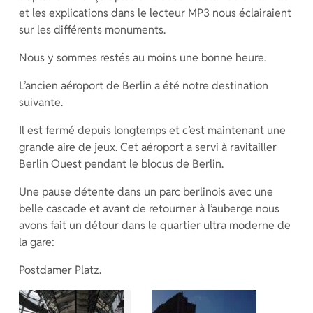
et les explications dans le lecteur MP3 nous éclairaient
sur les différents monuments.
Nous y sommes restés au moins une bonne heure.
L’ancien aéroport de Berlin a été notre destination
suivante.
Il est fermé depuis longtemps et c’est maintenant une
grande aire de jeux. Cet aéroport a servi à ravitailler
Berlin Ouest pendant le blocus de Berlin.
Une pause détente dans un parc berlinois avec une
belle cascade et avant de retourner à l’auberge nous
avons fait un détour dans le quartier ultra moderne de
la gare:
Postdamer Platz.