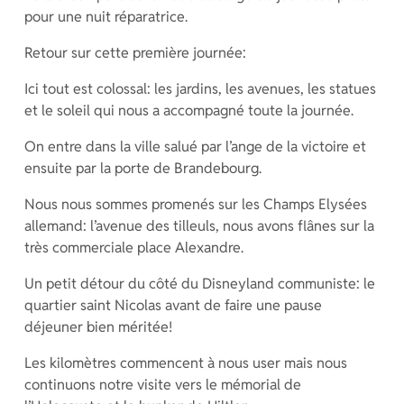
pour une nuit réparatrice.
Retour sur cette première journée:
Ici tout est colossal: les jardins, les avenues, les statues
et le soleil qui nous a accompagné toute la journée.
On entre dans la ville salué par l’ange de la victoire et
ensuite par la porte de Brandebourg.
Nous nous sommes promenés sur les Champs Elysées
allemand: l’avenue des tilleuls, nous avons flânes sur la
très commerciale place Alexandre.
Un petit détour du côté du Disneyland communiste: le
quartier saint Nicolas avant de faire une pause
déjeuner bien méritée!
Les kilomètres commencent à nous user mais nous
continuons notre visite vers le mémorial de