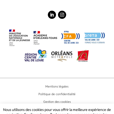
LinkedIn
Instagram
Mentions légales
Politique de confidentialité
Gestion des cookies
Accessibilité
Nous utilisons des cookies pour vous offrir la meilleure expérience de