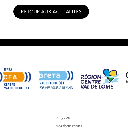
RETOUR AUX ACTUALITÉS
Le lycée
Nos formations