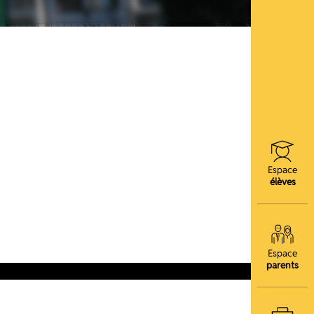
Espace
élèves
Espace
parents