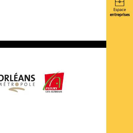
Espace
entreprises