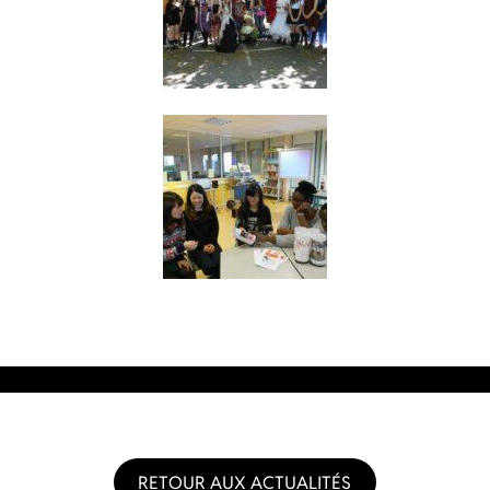
RETOUR AUX ACTUALITÉS