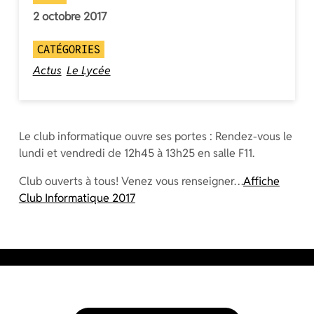
2 octobre 2017
CATÉGORIES
Actus
Le Lycée
Le club informatique ouvre ses portes : Rendez-vous le
lundi et vendredi de 12h45 à 13h25 en salle F11.
Club ouverts à tous! Venez vous renseigner…
Affiche
Club Informatique 2017