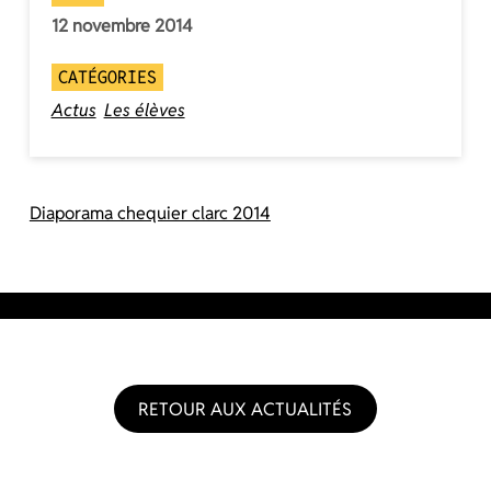
12 novembre 2014
CATÉGORIES
Actus
Les élèves
Diaporama chequier clarc 2014
RETOUR AUX ACTUALITÉS