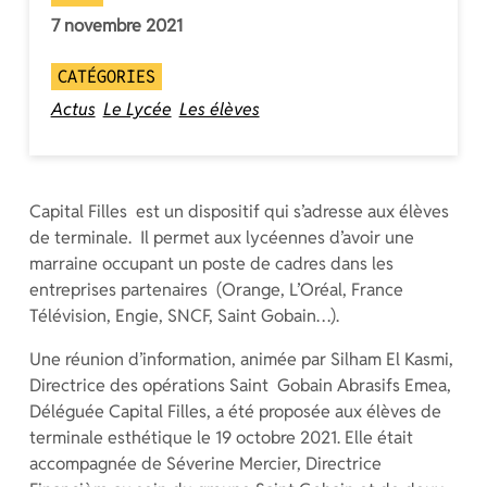
7 novembre 2021
CATÉGORIES
Actus
Le Lycée
Les élèves
Capital Filles est un dispositif qui s’adresse aux élèves
de terminale. Il permet aux lycéennes d’avoir une
marraine occupant un poste de cadres dans les
entreprises partenaires (Orange, L’Oréal, France
Télévision, Engie, SNCF, Saint Gobain…).
Une réunion d’information, animée par Silham El Kasmi,
Directrice des opérations Saint Gobain Abrasifs Emea,
Déléguée Capital Filles, a été proposée aux élèves de
terminale esthétique le 19 octobre 2021. Elle était
accompagnée de Séverine Mercier, Directrice