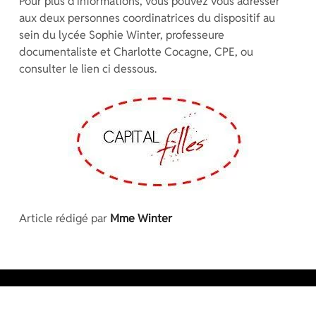
Pour plus d’informations, vous pouvez vous adresser
aux deux personnes coordinatrices du dispositif au
sein du lycée Sophie Winter, professeure
documentaliste et Charlotte Cocagne, CPE, ou
consulter le lien ci dessous.
Article rédigé par
Mme Winter