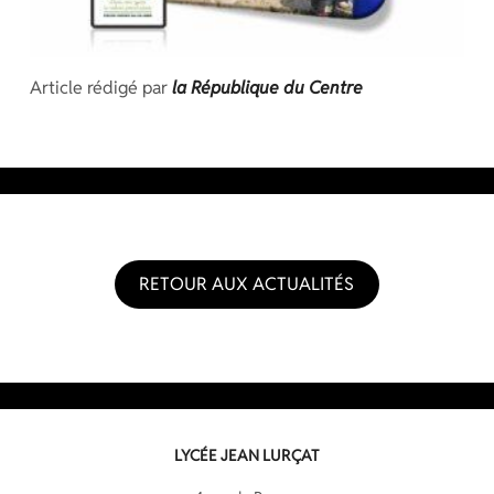
Article rédigé par
la République du Centre
RETOUR AUX ACTUALITÉS
LYCÉE JEAN LURÇAT