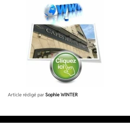
Article rédigé par
Sophie WINTER