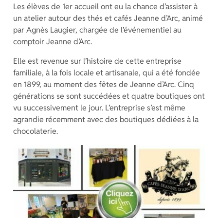
Les élèves de 1er accueil ont eu la chance d’assister à
un atelier autour des thés et cafés Jeanne d’Arc, animé
par Agnès Laugier, chargée de l’événementiel au
comptoir Jeanne d’Arc.
Elle est revenue sur l’histoire de cette entreprise
familiale, à la fois locale et artisanale, qui a été fondée
en 1899, au moment des fêtes de Jeanne d’Arc. Cinq
générations se sont succédées et quatre boutiques ont
vu successivement le jour. L’entreprise s’est même
agrandie récemment avec des boutiques dédiées à la
chocolaterie.