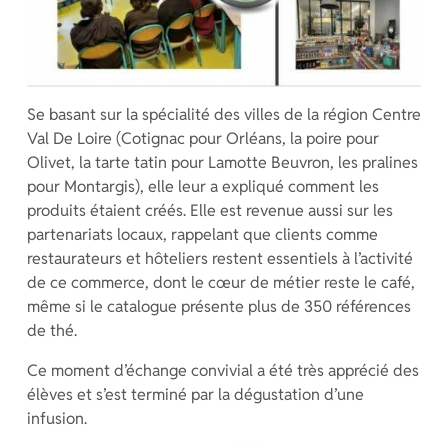
Se basant sur la spécialité des villes de la région Centre
Val De Loire (Cotignac pour Orléans, la poire pour
Olivet, la tarte tatin pour Lamotte Beuvron, les pralines
pour Montargis), elle leur a expliqué comment les
produits étaient créés. Elle est revenue aussi sur les
partenariats locaux, rappelant que clients comme
restaurateurs et hôteliers restent essentiels à l’activité
de ce commerce, dont le cœur de métier reste le café,
même si le catalogue présente plus de 350 références
de thé.
Ce moment d’échange convivial a été très apprécié des
élèves et s’est terminé par la dégustation d’une
infusion.