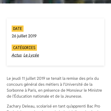
DATE
26 juillet 2019
CATÉGORIES
Actus
Le Lycée
Le jeudi 11 juillet 2019 se tenait la remise des prix du
concours général des métiers à l’Université de la
Sorbonne à Paris, en présence de Monsieur le Ministre
de l’Éducation nationale et de la Jeunesse.
Zachary Deleau, scolarisé en tant qu’apprenti Bac Pro