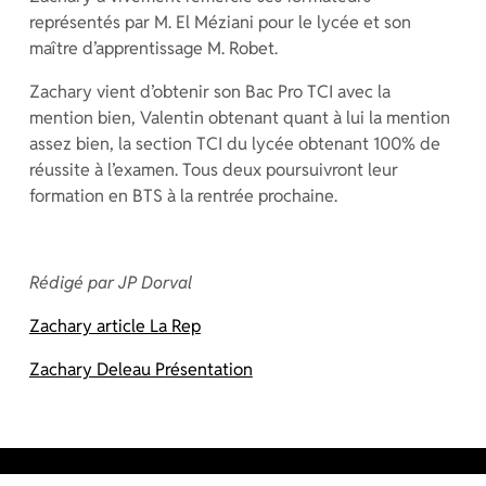
représentés par M. El Méziani pour le lycée et son
maître d’apprentissage M. Robet.
Zachary vient d’obtenir son Bac Pro TCI avec la
mention bien, Valentin obtenant quant à lui la mention
assez bien, la section TCI du lycée obtenant 100% de
réussite à l’examen. Tous deux poursuivront leur
formation en BTS à la rentrée prochaine.
Rédigé par JP Dorval
Zachary article La Rep
Zachary Deleau Présentation