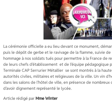
La cérémonie officielle a eu lieu devant ce monument, démarr
puis le dépôt de gerbe et le ravivage de la flamme, suivie de
hommage à nos soldats tués pour permettre à la France de r
de leurs chefs d’établissement et de l’équipe pédagogique p
Terminale CAP Serrurier Métallier se sont montrés à la haut
autorités civiles, militaires et religieuses de la ville. Un vin
dans les salons de l’hôtel de ville, en présence de nombreux o
d’avoir dignement représenté le lycée.
Article rédigé par
Mme Winter