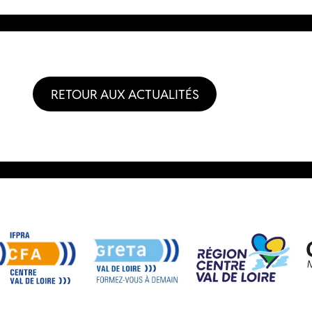
RETOUR AUX ACTUALITÉS