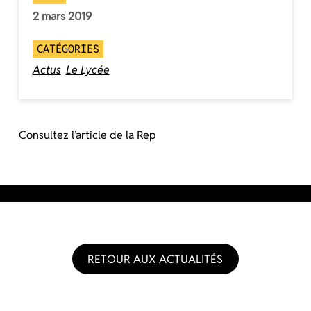
2 mars 2019
CATÉGORIES
Actus
Le Lycée
Consultez l’article de la Rep
RETOUR AUX ACTUALITÉS