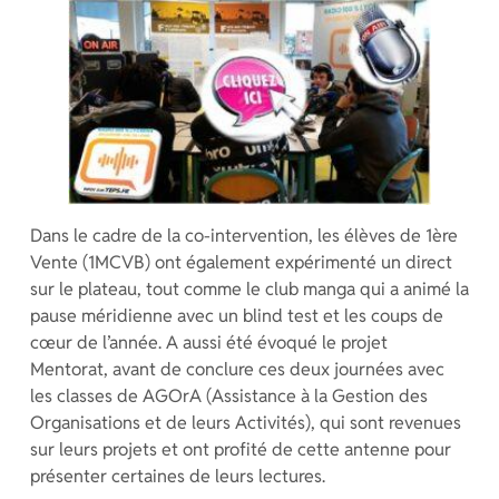
Dans le cadre de la co-intervention, les élèves de 1ère
Vente (1MCVB) ont également expérimenté un direct
sur le plateau, tout comme le club manga qui a animé la
pause méridienne avec un blind test et les coups de
cœur de l’année. A aussi été évoqué le projet
Mentorat, avant de conclure ces deux journées avec
les classes de AGOrA (Assistance à la Gestion des
Organisations et de leurs Activités), qui sont revenues
sur leurs projets et ont profité de cette antenne pour
présenter certaines de leurs lectures.