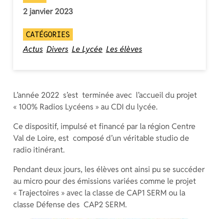
2 janvier 2023
CATÉGORIES
Actus
Divers
Le Lycée
Les élèves
L’année 2022 s’est terminée avec l’accueil du projet
« 100% Radios Lycéens » au CDI du lycée.
Ce dispositif, impulsé et financé par la région Centre
Val de Loire, est composé d’un véritable studio de
radio itinérant.
Pendant deux jours, les élèves ont ainsi pu se succéder
au micro pour des émissions variées comme le projet
« Trajectoires » avec la classe de CAP1 SERM ou la
classe Défense des CAP2 SERM.